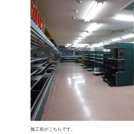
施工前がこちらです。