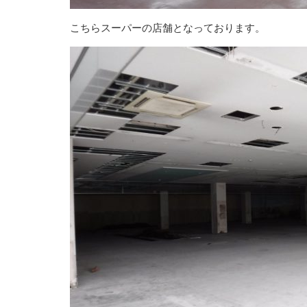
こちらスーパーの店舗となっております。