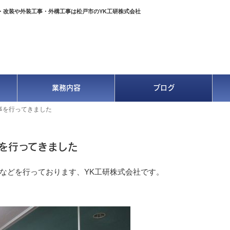
・改装や外装工事・外構工事は松戸市のYK工研株式会社
業務内容
ブログ
事を行ってきました
を行ってきました
などを行っております、YK工研株式会社です。