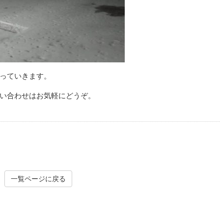
っていきます。
い合わせはお気軽にどうぞ。
一覧ページに戻る