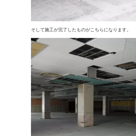
そして施工が完了したものがこちらになります。