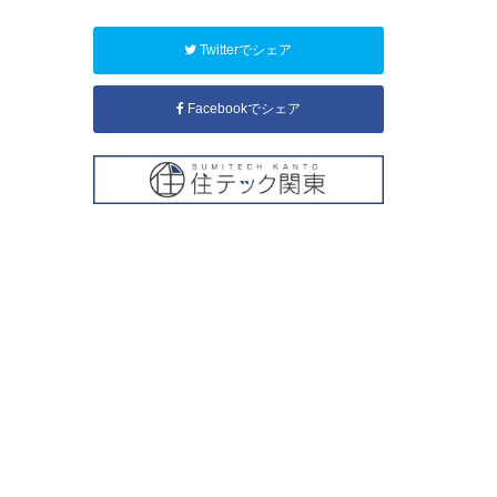
Twitterでシェア
Facebookでシェア