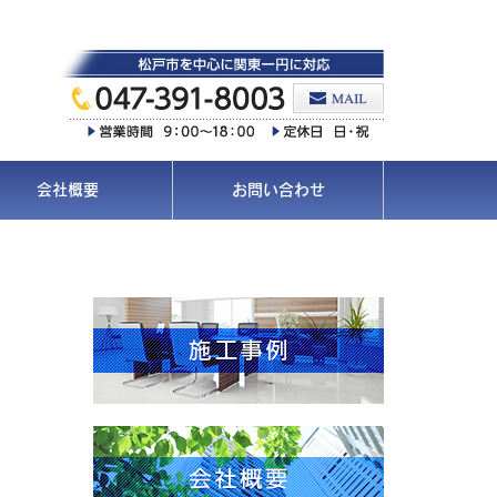
会社概要
お問い合わせ