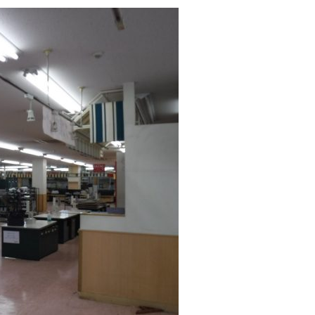
オフィス改
住宅リフォーム一式