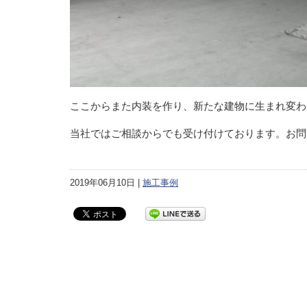
ここからまた内装を作り、新たな建物に生まれ変わ
当社ではご相談からでも受け付けております。お問
2019年06月10日 |
施工事例